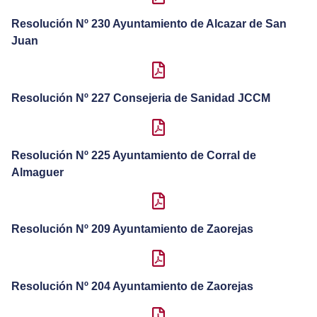
Resolución Nº 230 Ayuntamiento de Alcazar de San
Juan
Resolución Nº 227 Consejeria de Sanidad JCCM
Resolución Nº 225 Ayuntamiento de Corral de
Almaguer
Resolución Nº 209 Ayuntamiento de Zaorejas
Resolución Nº 204 Ayuntamiento de Zaorejas