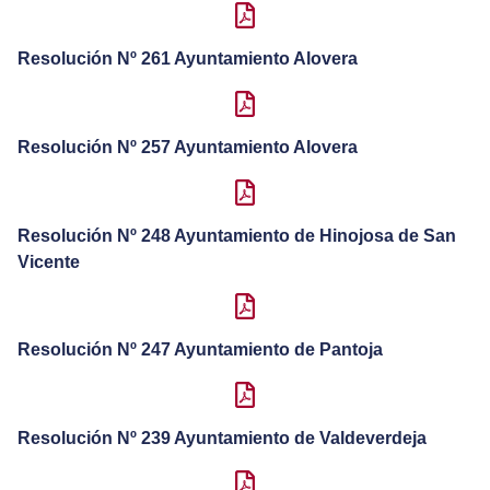
Resolución Nº 261 Ayuntamiento Alovera
Resolución Nº 257 Ayuntamiento Alovera
Resolución Nº 248 Ayuntamiento de Hinojosa de San
Vicente
Resolución Nº 247 Ayuntamiento de Pantoja
Resolución Nº 239 Ayuntamiento de Valdeverdeja