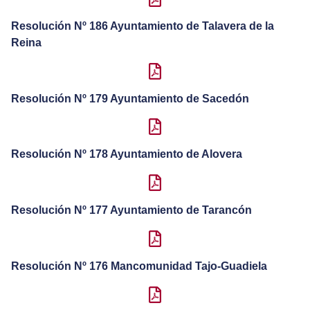
Resolución Nº 186 Ayuntamiento de Talavera de la
Reina
Resolución Nº 179 Ayuntamiento de Sacedón
Resolución Nº 178 Ayuntamiento de Alovera
Resolución Nº 177 Ayuntamiento de Tarancón
Resolución Nº 176 Mancomunidad Tajo-Guadiela