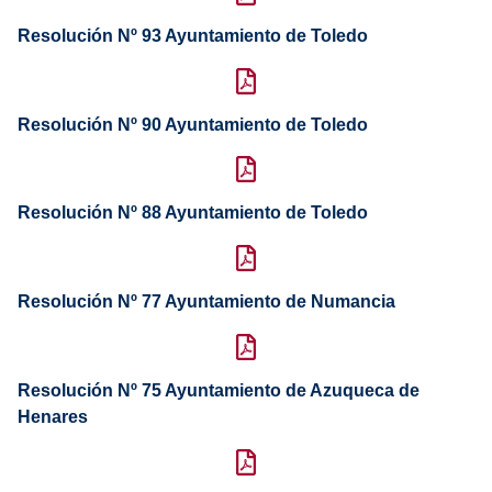
Resolución Nº
93 Ayuntamiento de Toledo
Resolución Nº
90 Ayuntamiento de Toledo
Resolución Nº
88 Ayuntamiento de Toledo
Resolución Nº
77 Ayuntamiento de Numancia
Resolución Nº
75 Ayuntamiento de Azuqueca de
Henares