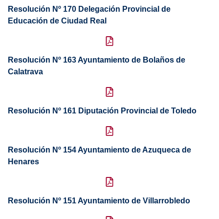
Resolución Nº
170 Delegación Provincial de
Educación de Ciudad Real
Resolución Nº
163 Ayuntamiento de Bolaños de
Calatrava
Resolución Nº
161 Diputación Provincial de Toledo
Resolución Nº
154 Ayuntamiento de Azuqueca de
Henares
Resolución Nº
151 Ayuntamiento de Villarrobledo