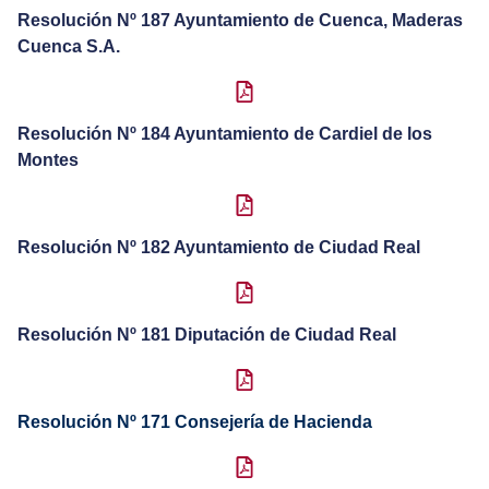
Resolución Nº 187 Ayuntamiento de Cuenca, Maderas
Cuenca S.A.
Resolución Nº 184 Ayuntamiento de Cardiel de los
Montes
Resolución Nº 182 Ayuntamiento de Ciudad Real
Resolución Nº 181 Diputación de Ciudad Real
Resolución Nº
171 Consejería de Hacienda