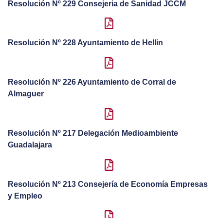
Resolución Nº 229 Consejeria de Sanidad JCCM
Resolución Nº 228 Ayuntamiento de Hellin
Resolución Nº 226 Ayuntamiento de Corral de
Almaguer
Resolución Nº 217 Delegación Medioambiente
Guadalajara
Resolución Nº 213 Consejería de Economía Empresas
y Empleo