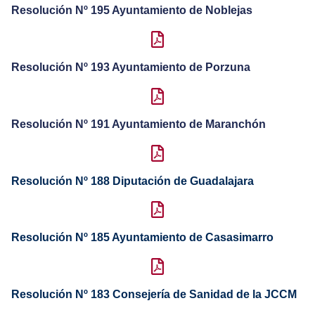
Resolución Nº 195 Ayuntamiento de Noblejas
Resolución Nº 193 Ayuntamiento de Porzuna
Resolución Nº 191 Ayuntamiento de Maranchón
Resolución Nº
188 Diputación de Guadalajara
Resolución Nº
185 Ayuntamiento de Casasimarro
Resolución Nº
183 Consejería de Sanidad de la JCCM