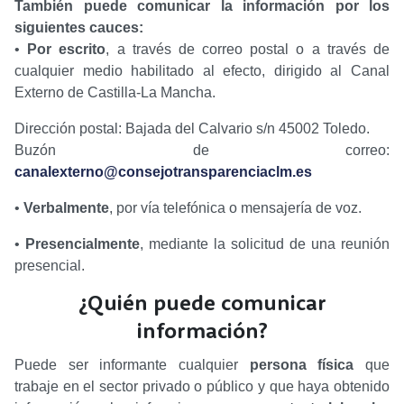
También puede comunicar la información por los
siguientes cauces:
•
Por escrito
, a través de correo postal o a través de
cualquier medio habilitado al efecto, dirigido al Canal
Externo de Castilla-La Mancha.
Dirección postal: Bajada del Calvario s/n 45002 Toledo.
Buzón de correo:
canalexterno@consejotransparenciaclm.es
•
Verbalmente
, por vía telefónica o mensajería de voz.
•
Presencialmente
, mediante la solicitud de una reunión
presencial.
¿Quién puede comunicar
información?
Puede ser informante cualquier
persona física
que
trabaje en el sector privado o público y que haya obtenido