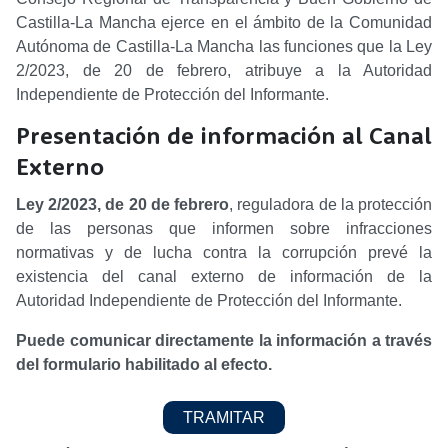
Castilla-La Mancha ejerce en el ámbito de la Comunidad
Autónoma de Castilla-La Mancha las funciones que la Ley
2/2023, de 20 de febrero, atribuye a la Autoridad
Independiente de Protección del Informante.
Presentación de información al Canal
Externo
Ley 2/2023, de 20 de febrero
, reguladora de la protección
de las personas que informen sobre infracciones
normativas y de lucha contra la corrupción prevé la
existencia del canal externo de información de la
Autoridad Independiente de Protección del Informante.
Puede comunicar directamente la información a través
del formulario habilitado al efecto.
TRAMITAR