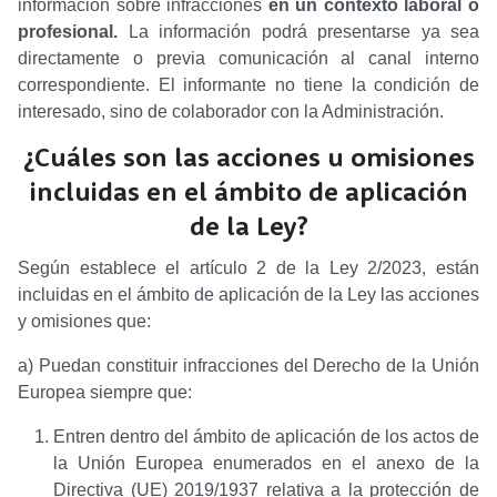
información sobre infracciones
en un contexto laboral o
profesional.
La información podrá presentarse ya sea
directamente o previa comunicación al canal interno
correspondiente. El informante no tiene la condición de
interesado, sino de colaborador con la Administración.
¿Cuáles son las acciones u omisiones
incluidas en el ámbito de aplicación
de la Ley?
Según establece el artículo 2 de la Ley 2/2023, están
incluidas en el ámbito de aplicación de la Ley las acciones
y omisiones que:
a) Puedan constituir infracciones del Derecho de la Unión
Europea siempre que:
Entren dentro del ámbito de aplicación de los actos de
la Unión Europea enumerados en el anexo de la
Directiva (UE) 2019/1937 relativa a la protección de