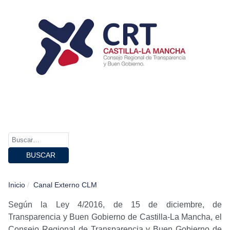
BUSCAR
Inicio
Canal Externo CLM
Según la Ley 4/2016, de 15 de diciembre, de
Transparencia y Buen Gobierno de Castilla-La Mancha, el
Consejo Regional de Transparencia y Buen Gobierno de