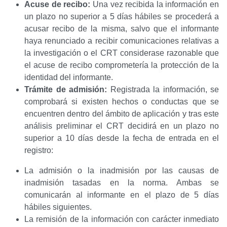
Acuse de recibo:
Una vez recibida la información en
un plazo no superior a 5 días hábiles se procederá a
acusar recibo de la misma, salvo que el informante
haya renunciado a recibir comunicaciones relativas a
la investigación o el CRT considerase razonable que
el acuse de recibo comprometería la protección de la
identidad del informante.
Trámite de admisión:
Registrada la información, se
comprobará si existen hechos o conductas que se
encuentren dentro del ámbito de aplicación y tras este
análisis preliminar el CRT decidirá en un plazo no
superior a 10 días desde la fecha de entrada en el
registro:
La admisión o la inadmisión por las causas de
inadmisión tasadas en la norma. Ambas se
comunicarán al informante en el plazo de 5 días
hábiles siguientes.
La remisión de la información con carácter inmediato