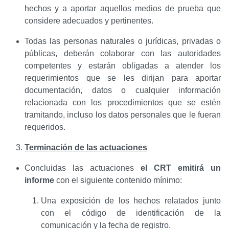
hechos y a aportar aquellos medios de prueba que
considere adecuados y pertinentes.
Todas las personas naturales o jurídicas, privadas o
públicas, deberán colaborar con las autoridades
competentes y estarán obligadas a atender los
requerimientos que se les dirijan para aportar
documentación, datos o cualquier información
relacionada con los procedimientos que se estén
tramitando, incluso los datos personales que le fueran
requeridos.
Terminación de las actuaciones
Concluidas las actuaciones
el CRT
emitirá un
informe
con el siguiente contenido mínimo:
Una exposición de los hechos relatados junto
con el código de identificación de la
comunicación y la fecha de registro.