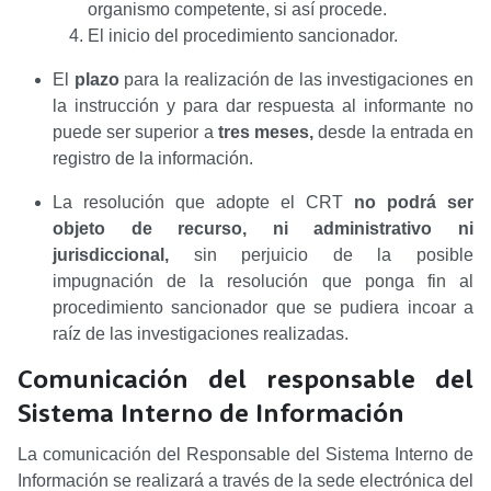
organismo competente, si así procede.
El inicio del procedimiento sancionador.
El
plazo
para la realización de las investigaciones en
la instrucción y para dar respuesta al informante no
puede ser superior a
tres meses,
desde la entrada en
registro de la información.
La resolución que adopte el CRT
no podrá ser
objeto de recurso, ni administrativo ni
jurisdiccional,
sin perjuicio de la posible
impugnación de la resolución que ponga fin al
procedimiento sancionador que se pudiera incoar a
raíz de las investigaciones realizadas.
Comunicación del responsable del
Sistema Interno de Información
La comunicación del Responsable del Sistema Interno de
Información se realizará a través de la sede electrónica del