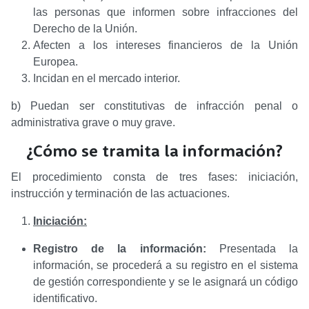
las personas que informen sobre infracciones del
Derecho de la Unión.
Afecten a los intereses financieros de la Unión
Europea.
Incidan en el mercado interior.
b) Puedan ser constitutivas de infracción penal o
administrativa grave o muy grave.
¿Cómo se tramita la información?
El procedimiento consta de tres fases: iniciación,
instrucción y terminación de las actuaciones.
Iniciación:
Registro de la información:
Presentada la
información, se procederá a su registro en el sistema
de gestión correspondiente y se le asignará un código
identificativo.