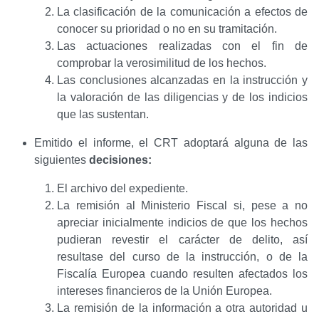
La clasificación de la comunicación a efectos de
conocer su prioridad o no en su tramitación.
Las actuaciones realizadas con el fin de
comprobar la verosimilitud de los hechos.
Las conclusiones alcanzadas en la instrucción y
la valoración de las diligencias y de los indicios
que las sustentan.
Emitido el informe, el CRT adoptará alguna de las
siguientes
decisiones:
El archivo del expediente.
La remisión al Ministerio Fiscal si, pese a no
apreciar inicialmente indicios de que los hechos
pudieran revestir el carácter de delito, así
resultase del curso de la instrucción, o de la
Fiscalía Europea cuando resulten afectados los
intereses financieros de la Unión Europea.
La remisión de la información a otra autoridad u