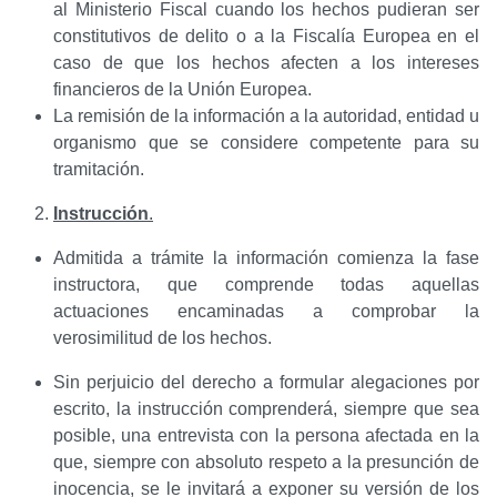
al Ministerio Fiscal cuando los hechos pudieran ser
constitutivos de delito o a la Fiscalía Europea en el
caso de que los hechos afecten a los intereses
financieros de la Unión Europea.
La remisión de la información a la autoridad, entidad u
organismo que se considere competente para su
tramitación.
Instrucción
.
Admitida a trámite la información comienza la fase
instructora, que comprende todas aquellas
actuaciones encaminadas a comprobar la
verosimilitud de los hechos.
Sin perjuicio del derecho a formular alegaciones por
escrito, la instrucción comprenderá, siempre que sea
posible, una entrevista con la persona afectada en la
que, siempre con absoluto respeto a la presunción de
inocencia, se le invitará a exponer su versión de los