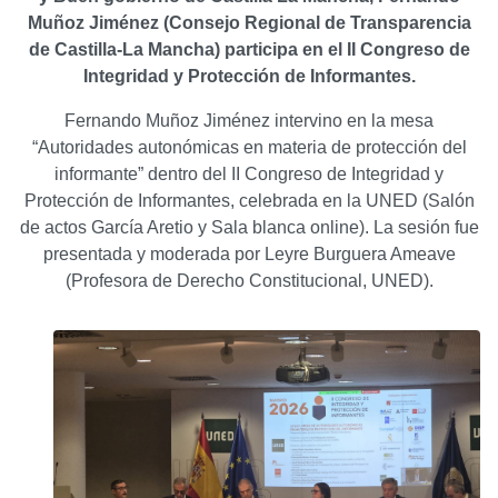
Muñoz Jiménez (Consejo Regional de Transparencia
de Castilla‑La Mancha) participa en el II Congreso de
Integridad y Protección de Informantes.
Fernando Muñoz Jiménez intervino en la mesa
“Autoridades autonómicas en materia de protección del
informante” dentro del II Congreso de Integridad y
Protección de Informantes, celebrada en la UNED (Salón
de actos García Aretio y Sala blanca online). La sesión fue
presentada y moderada por Leyre Burguera Ameave
(Profesora de Derecho Constitucional, UNED).