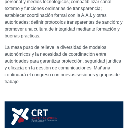
personal y medios tecnológicos; compatibilizar canal
externo y funciones ordinarias de transparencia;
establecer coordinación formal con la A.A.I. y otras
autoridades; definir protocolos transparentes de sanción; y
promover una cultura de integridad mediante formación y
buenas prácticas.
La mesa puso de relieve la diversidad de modelos
autonómicos y la necesidad de coordinación entre
autoridades para garantizar protección, seguridad jurídica
y eficacia en la gestión de comunicaciones. Mañana
continuará el congreso con nuevas sesiones y grupos de
trabajo