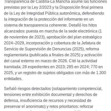
Transparencia de Castilla‑La Mancha asume las funciones
previstas por la Ley 2/2023 y la Disposición final primera
de la Ley de Integridad Pública autonómica, defendiendo
la integración de la protección del informante en un
sistema de transparencia coherente. Detalló los hitos
alcanzados: puesta en marcha de la sede electrónica (1
de noviembre de 2023), aprobación del plan estratégico
2024–2029, incorporación y cobertura de la Jefatura de
Servicio de Supervisión de Denuncias (2025), reforma
reglamentaria (publicada a finales de 2025) y activación
del canal externo en marzo de 2026. Citó la actividad
tramitada: 28 expedientes en 2023; 285 en 2024; 770 en
2025, y un registro de sujetos obligados con más de 1.300
entidades.
Señaló riesgos detectados (solapamiento competencial,
tensiones entre exhibición documental y derechos de
defensa, insuficiencia de recursos y necesidad de
preservar el anonimato) y retos prioritarios: reforzar