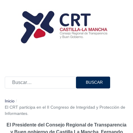
BUSCAR
Inicio
El CRT participa en el II Congreso de Integridad y Protección de
Informantes.
El Presidente del Consejo Regional de Transparencia
y Buen gobierno de Castilla La Mancha, Fernando