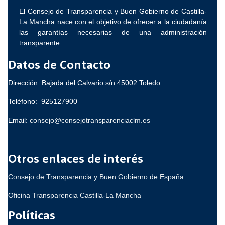
El Consejo de Transparencia y Buen Gobierno de Castilla-
La Mancha nace con el objetivo de ofrecer a la ciudadanía
las garantías necesarias de una administración
transparente.
Datos de Contacto
Dirección: Bajada del Calvario s/n 45002 Toledo
Teléfono: 925127900
Email:
consejo@consejotransparenciaclm.es
Otros enlaces de interés
Consejo de Transparencia y Buen Gobierno de España
Oficina Transparencia Castilla-La Mancha
Políticas