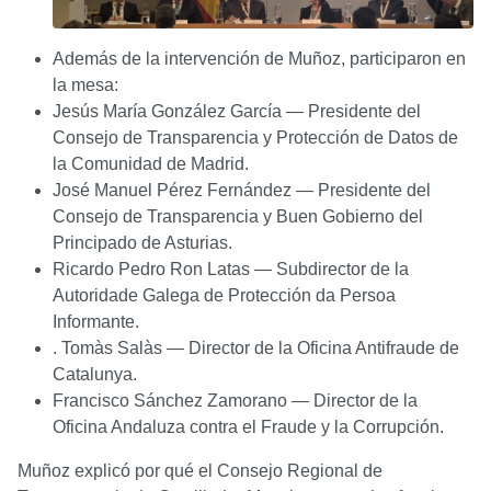
Además de la intervención de Muñoz, participaron en
la mesa:
Jesús María González García — Presidente del
Consejo de Transparencia y Protección de Datos de
la Comunidad de Madrid.
José Manuel Pérez Fernández — Presidente del
Consejo de Transparencia y Buen Gobierno del
Principado de Asturias.
Ricardo Pedro Ron Latas — Subdirector de la
Autoridade Galega de Protección da Persoa
Informante.
. Tomàs Salàs — Director de la Oficina Antifraude de
Catalunya.
Francisco Sánchez Zamorano — Director de la
Oficina Andaluza contra el Fraude y la Corrupción.
Muñoz explicó por qué el Consejo Regional de