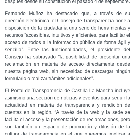
después desde su constitución el pasado 4 de septiembre.
Fernando Muñoz ha destacado que, a través de su
dirección electrónica, el Consejo de Transparencia pone a
disposición de la ciudadanía una serie de herramientas y
recursos “accesibles, intuitivos y eficientes, para facilitar el
acceso de todos a la información pública de forma ágil y
sencilla”. Entre las funcionalidades, el presidente del
Consejo ha subrayado “la posibilidad de presentar una
reclamación en materia de acceso directamente desde
nuestra página web, sin necesidad de descargar ningún
formulario o realizar trámites adicionales”.
El Portal de Transparencia de Castilla-La Mancha incluye
asimismo una sección de noticias y eventos para seguir la
actualidad en materia de transparencia y rendición de
cuentas en la región. “A través de la web y la sede se
facilita el acceso y la presentación de reclamaciones, pero
son también un espacio de promoción y difusión de la
cultura de transparencia en el que queremos implicar a