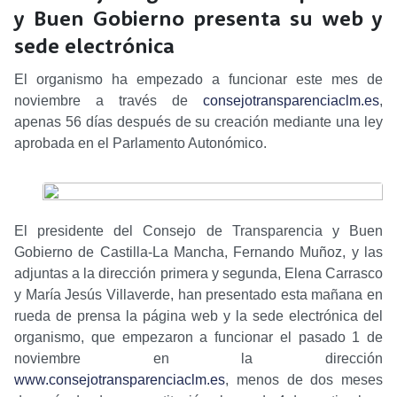
y Buen Gobierno presenta su web y
sede electrónica
El organismo ha empezado a funcionar este mes de
noviembre a través de
consejotransparenciaclm.es
,
apenas 56 días después de su creación mediante una ley
aprobada en el Parlamento Autonómico.
El presidente del Consejo de Transparencia y Buen
Gobierno de Castilla-La Mancha, Fernando Muñoz, y las
adjuntas a la dirección primera y segunda, Elena Carrasco
y María Jesús Villaverde, han presentado esta mañana en
rueda de prensa la página web y la sede electrónica del
organismo, que empezaron a funcionar el pasado 1 de
noviembre en la dirección
www.consejotransparenciaclm.es
, menos de dos meses