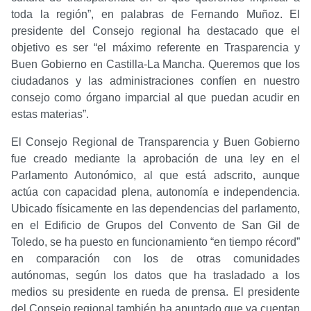
toda la región”, en palabras de Fernando Muñoz. El
presidente del Consejo regional ha destacado que el
objetivo es ser “el máximo referente en Trasparencia y
Buen Gobierno en Castilla-La Mancha. Queremos que los
ciudadanos y las administraciones confíen en nuestro
consejo como órgano imparcial al que puedan acudir en
estas materias”.
El Consejo Regional de Transparencia y Buen Gobierno
fue creado mediante la aprobación de una ley en el
Parlamento Autonómico, al que está adscrito, aunque
actúa con capacidad plena, autonomía e independencia.
Ubicado físicamente en las dependencias del parlamento,
en el Edificio de Grupos del Convento de San Gil de
Toledo, se ha puesto en funcionamiento “en tiempo récord”
en comparación con los de otras comunidades
autónomas, según los datos que ha trasladado a los
medios su presidente en rueda de prensa. El presidente
del Consejo regional también ha apuntado que ya cuentan