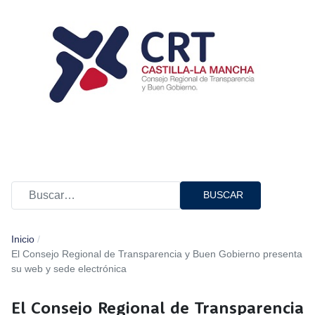
BUSCAR
Inicio
El Consejo Regional de Transparencia y Buen Gobierno presenta
su web y sede electrónica
El Consejo Regional de Transparencia